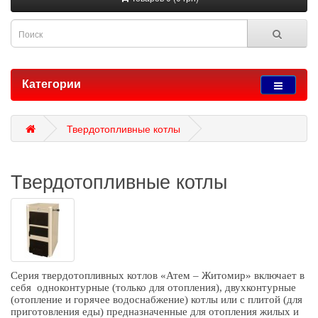
Категории
Твердотопливные котлы
Твердотопливные котлы
Серия
твердотопливных котлов «Атем – Житомир»
включает в
себя
одноконтурные (только для отопления), двухконтурные
(отопление и горячее водоснабжение) котлы или с плитой (для
приготовления еды) предназначенные для отопления жилых и