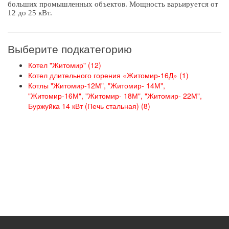
больших промышленных объектов. Мощность варьируется от
12 до 25 кВт.
Выберите подкатегорию
Котел "Житомир" (12)
Котел длительного горения «Житомир-16Д» (1)
Котлы "Житомир-12М", "Житомир- 14М",
"Житомир-16М", "Житомир- 18М", "Житомир- 22М",
Буржуйка 14 кВт (Печь стальная) (8)