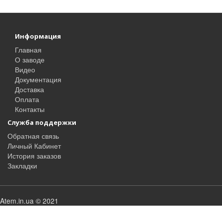
Информация
Главная
О заводе
Видео
Документация
Доставка
Оплата
Контакты
Служба поддержки
Обратная связь
Личный Кабинет
История заказов
Закладки
Atem.in.ua © 2021