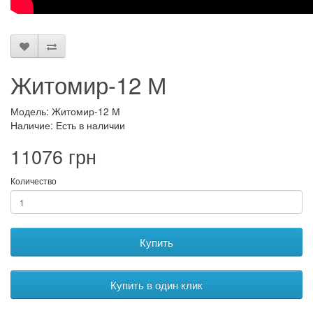
Житомир-12 М
Модель: Житомир-12 М
Наличие: Есть в наличии
11076 грн
Количество
Купить
Купить в один клик