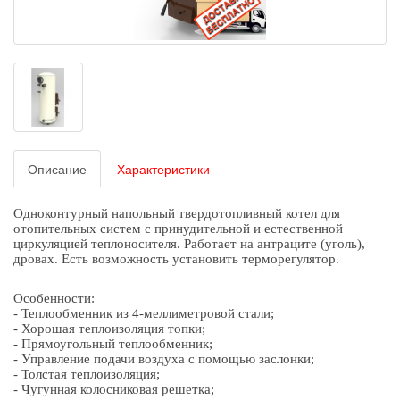
Описание
Характеристики
Одноконтурный напольный твердотопливный котел для
отопительных систем с принудительной и естественной
циркуляцией теплоносителя. Работает на антраците (уголь),
дровах. Есть возможность установить терморегулятор.
Особенности:
- Теплообменник из 4-меллиметровой стали;
- Хорошая теплоизоляция топки;
- Прямоугольный теплообменник;
- Управление подачи воздуха с помощью заслонки;
- Толстая теплоизоляция;
- Чугунная колосниковая решетка;