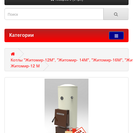
Категории
Котлы "Житомир-12М", "Житомир- 14М", "Житомир-16М", "Жит
Житомир-12 М